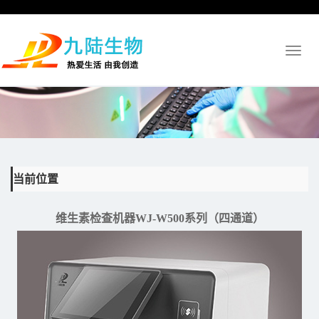
Toggl
naviga
当前位置
维生素检查机器WJ-W500系列（四通道）