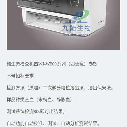
维生素检查机器WJ-W500系列（四通道）参数
序号招标要求
检测方法（原理）二次微分电位溶出法、溶出伏安法。
样品种类全血（末梢血、静脉血）
测试系统检测80s即可出结果。
自动功能自动校准、测试、自动分析测试结果。