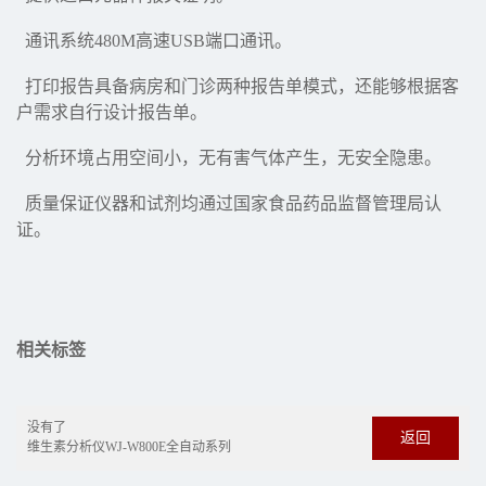
通讯系统480M高速USB端口通讯。
打印报告具备病房和门诊两种报告单模式，还能够根据客
户需求自行设计报告单。
分析环境占用空间小，无有害气体产生，无安全隐患。
质量保证仪器和试剂均通过国家食品药品监督管理局认
证。
相关标签
没有了
返回
维生素分析仪WJ-W800E全自动系列