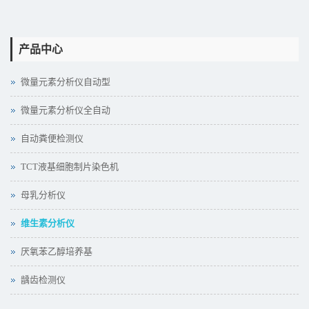
产品中心
微量元素分析仪自动型
微量元素分析仪全自动
自动粪便检测仪
TCT液基细胞制片染色机
母乳分析仪
维生素分析仪
厌氧苯乙醇培养基
龋齿检测仪