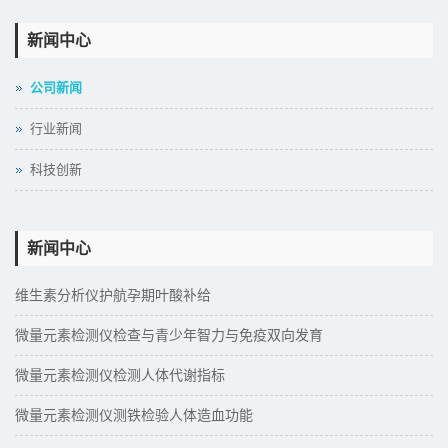
新闻中心
公司新闻
行业新闻
科技创新
新闻中心
维生素分析仪护航孕期叶酸补给
微量元素检测仪检查与青少年智力与免疫双向发育
微量元素检测仪检测人体代谢指标
微量元素检测仪测铁检验人体造血功能