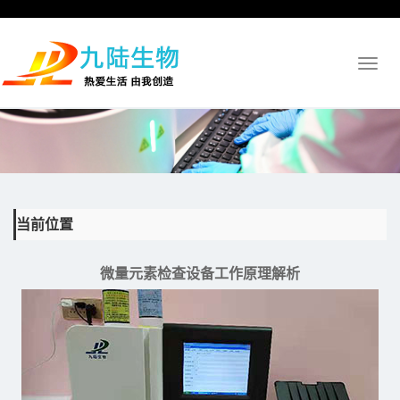
Toggl
naviga
当前位置
微量元素检查设备工作原理解析